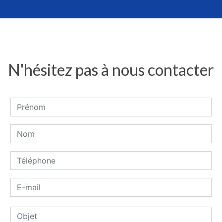
N'hésitez pas à nous contacter