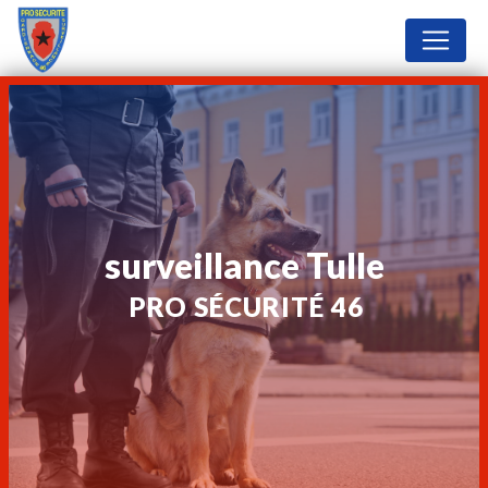
Panneau de gestion des cookies
surveillance Tulle
PRO SÉCURITÉ 46