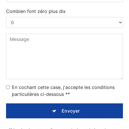
Combien font zéro plus dix
En cochant cette case, j'accepte les conditions
particulières ci-dessous **
Envoyer