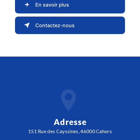
En savoir plus
Contactez-nous
Adresse
151 Rue des Cayssines, 46000 Cahors