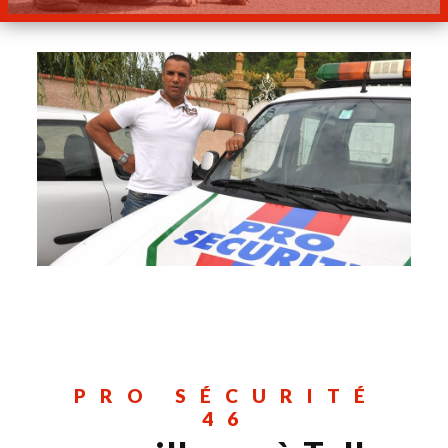
PRO SÉCURITÉ
46