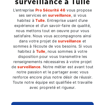
surveillance à Tulle
L’entreprise
Pro Sécurité 46
vous propose
ses services en
surveillance
, si vous
habitez à
Tulle
. Entreprise usant d’une
expérience et d’un savoir-faire de qualité,
nous mettons tout en oeuvre pour vous
satisfaire. Nous vous accompagnons ainsi
dans votre projet de
surveillance
et
sommes à l’écoute de vos besoins. Si vous
habitez à
Tulle
, nous sommes à votre
disposition pour vous transmettre les
renseignements nécessaires à votre projet
de
surveillance
. Notre métier est avant tout
notre passion et le partager avec vous
renforce encore plus notre désir de réussir.
Toute notre équipe est qualifiée et travaille
avec propreté et rigueur.