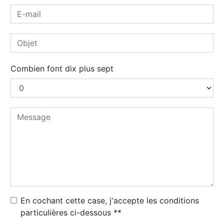
Combien font dix plus sept
En cochant cette case, j'accepte les conditions
particulières ci-dessous **