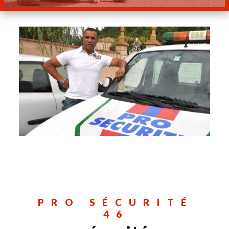
PRO SÉCURITÉ
46