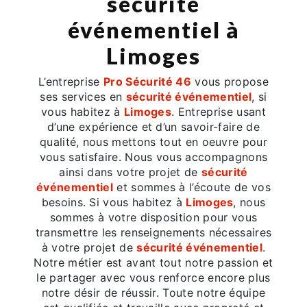
sécurité
événementiel à
Limoges
L’entreprise
Pro Sécurité 46
vous propose
ses services en
sécurité événementiel
, si
vous habitez à
Limoges
. Entreprise usant
d’une expérience et d’un savoir-faire de
qualité, nous mettons tout en oeuvre pour
vous satisfaire. Nous vous accompagnons
ainsi dans votre projet de
sécurité
événementiel
et sommes à l’écoute de vos
besoins. Si vous habitez à
Limoges
, nous
sommes à votre disposition pour vous
transmettre les renseignements nécessaires
à votre projet de
sécurité événementiel
.
Notre métier est avant tout notre passion et
le partager avec vous renforce encore plus
notre désir de réussir. Toute notre équipe