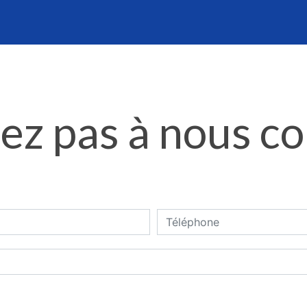
ez pas à nous c