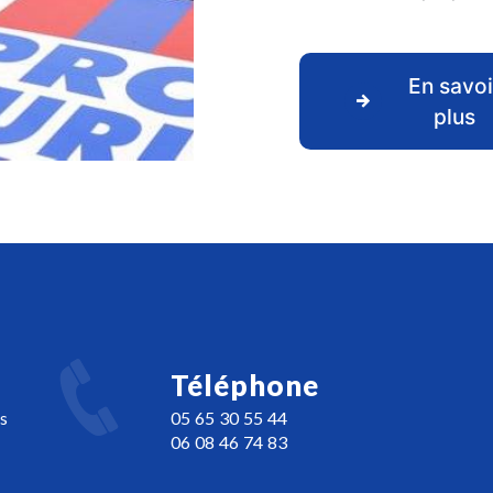
En savoi
plus
Téléphone
s
05 65 30 55 44
06 08 46 74 83