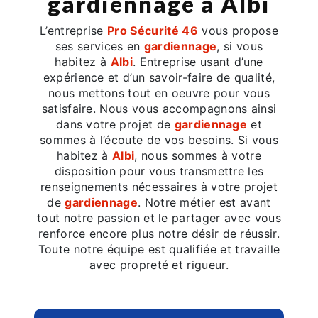
gardiennage à Albi
L’entreprise
Pro Sécurité 46
vous propose
ses services en
gardiennage
, si vous
habitez à
Albi
. Entreprise usant d’une
expérience et d’un savoir-faire de qualité,
nous mettons tout en oeuvre pour vous
satisfaire. Nous vous accompagnons ainsi
dans votre projet de
gardiennage
et
sommes à l’écoute de vos besoins. Si vous
habitez à
Albi
, nous sommes à votre
disposition pour vous transmettre les
renseignements nécessaires à votre projet
de
gardiennage
. Notre métier est avant
tout notre passion et le partager avec vous
renforce encore plus notre désir de réussir.
Toute notre équipe est qualifiée et travaille
avec propreté et rigueur.