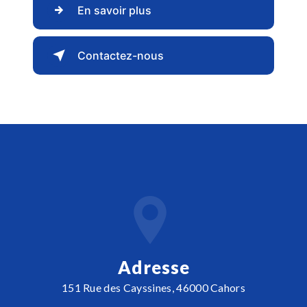
En savoir plus
Contactez-nous
Adresse
151 Rue des Cayssines, 46000 Cahors