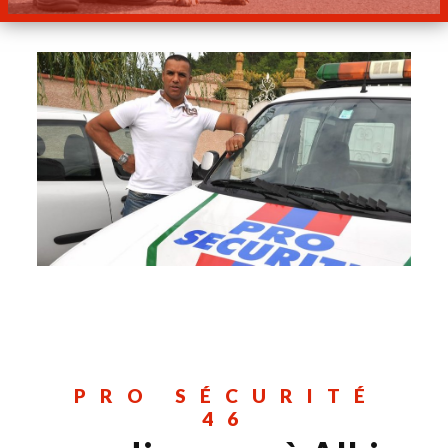
PRO SÉCURITÉ
46