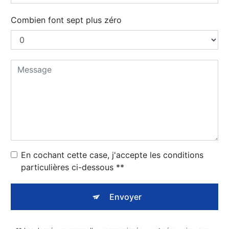
Combien font sept plus zéro
En cochant cette case, j'accepte les conditions
particulières ci-dessous **
Envoyer