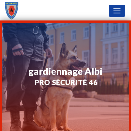
Panneau de gestion des cookies
gardiennage Albi
PRO SÉCURITÉ 46