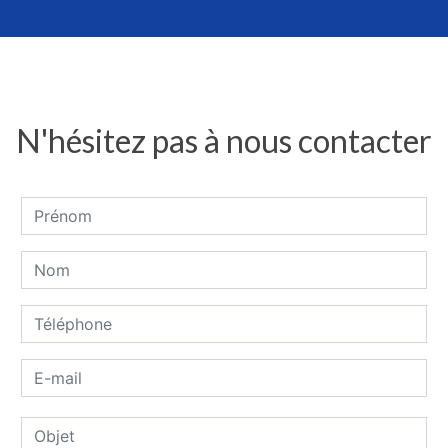
N'hésitez pas à nous contacter