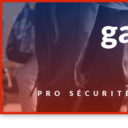
Panneau de gestion des cookies
g
PRO SÉCURIT