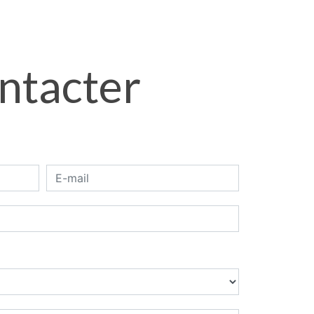
ontacter