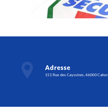
Adresse
151 Rue des Cayssines, 46000 Cahor