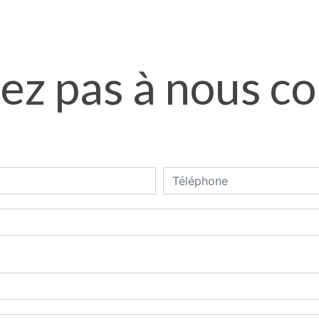
ez pas à nous c