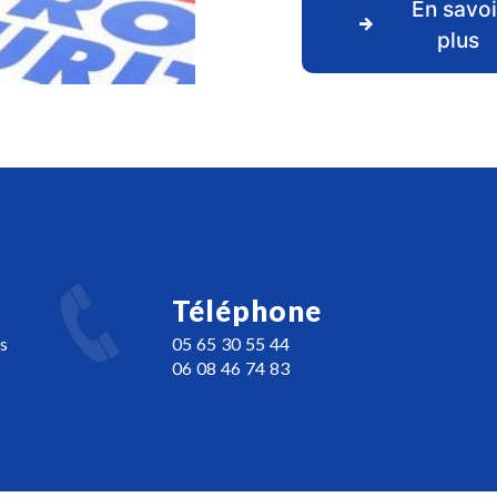
En savoi
plus
Téléphone
s
05 65 30 55 44
06 08 46 74 83