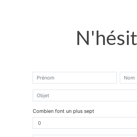
N'hésit
Combien font un plus sept