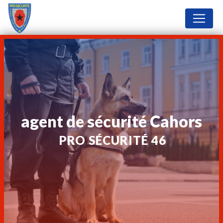
Panneau de gestion des cookies
agent de sécurité Cahors
PRO SÉCURITÉ 46