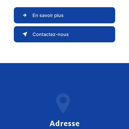
En savoir plus
Contactez-nous
Adresse