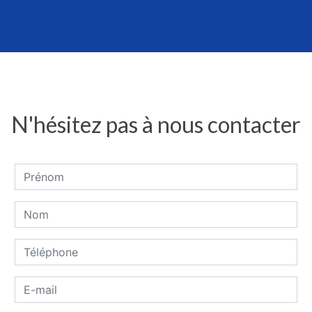
N'hésitez pas à nous contacter