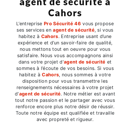
agent de sécurité à
Cahors
L’entreprise
Pro Sécurité 46
vous propose
ses services en
agent de sécurité
, si vous
habitez à
Cahors
. Entreprise usant d’une
expérience et d’un savoir-faire de qualité,
nous mettons tout en oeuvre pour vous
satisfaire. Nous vous accompagnons ainsi
dans votre projet d'
agent de sécurité
et
sommes à l’écoute de vos besoins. Si vous
habitez à
Cahors
, nous sommes à votre
disposition pour vous transmettre les
renseignements nécessaires à votre projet
d'
agent de sécurité
. Notre métier est avant
tout notre passion et le partager avec vous
renforce encore plus notre désir de réussir.
Toute notre équipe est qualifiée et travaille
avec propreté et rigueur.