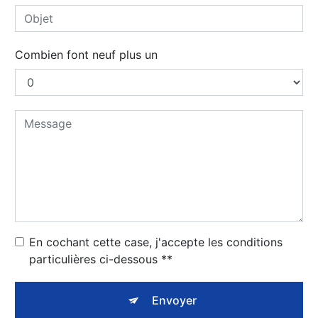
Combien font neuf plus un
En cochant cette case, j'accepte les conditions
particulières ci-dessous **
Envoyer