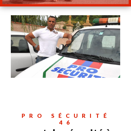
PRO SÉCURITÉ
46