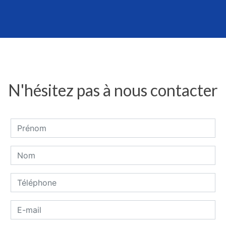
N'hésitez pas à nous contacter