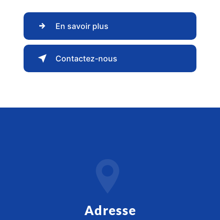
En savoir plus
Contactez-nous
Adresse