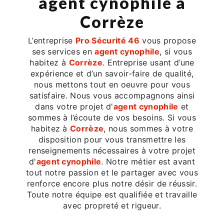
agent cynophile à
Corrèze
L’entreprise
Pro Sécurité 46
vous propose
ses services en
agent cynophile
, si vous
habitez à
Corrèze
. Entreprise usant d’une
expérience et d’un savoir-faire de qualité,
nous mettons tout en oeuvre pour vous
satisfaire. Nous vous accompagnons ainsi
dans votre projet d'
agent cynophile
et
sommes à l’écoute de vos besoins. Si vous
habitez à
Corrèze
, nous sommes à votre
disposition pour vous transmettre les
renseignements nécessaires à votre projet
d'
agent cynophile
. Notre métier est avant
tout notre passion et le partager avec vous
renforce encore plus notre désir de réussir.
Toute notre équipe est qualifiée et travaille
avec propreté et rigueur.