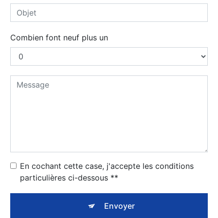
Combien font neuf plus un
En cochant cette case, j'accepte les conditions
particulières ci-dessous **
Envoyer