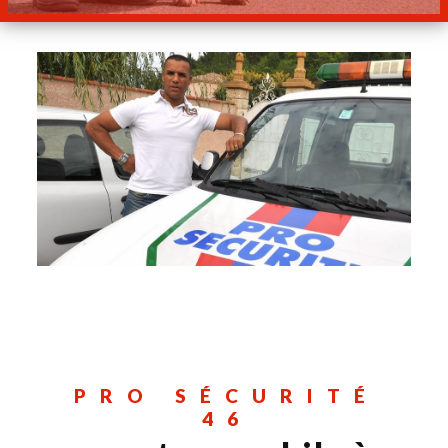
PRO SÉCURITÉ
46