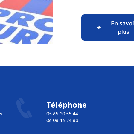
En savoi
plus
Téléphone
s
05 65 30 55 44
06 08 46 74 83