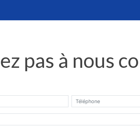
ez pas à nous c