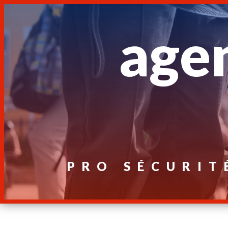
Panneau de gestion des cookies
agen
PRO SÉCURIT