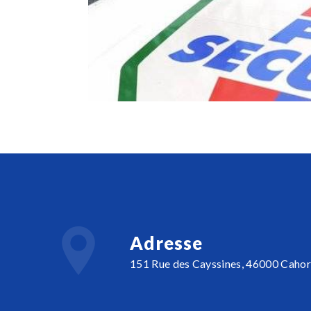
Adresse
151 Rue des Cayssines, 46000 Cahor