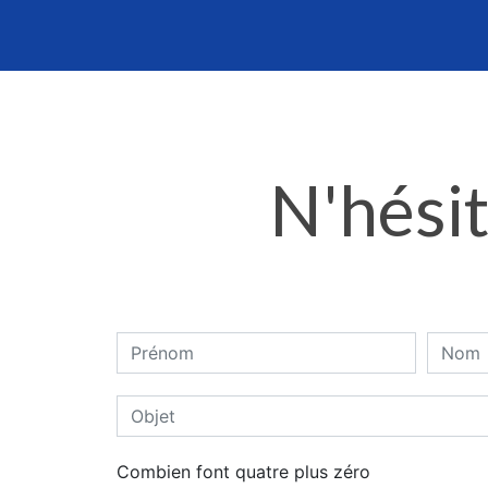
N'hésit
Combien font quatre plus zéro