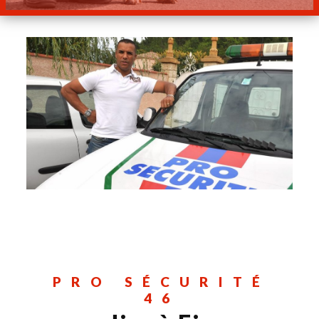
PRO SÉCURITÉ
46