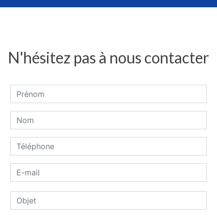
N'hésitez pas à nous contacter