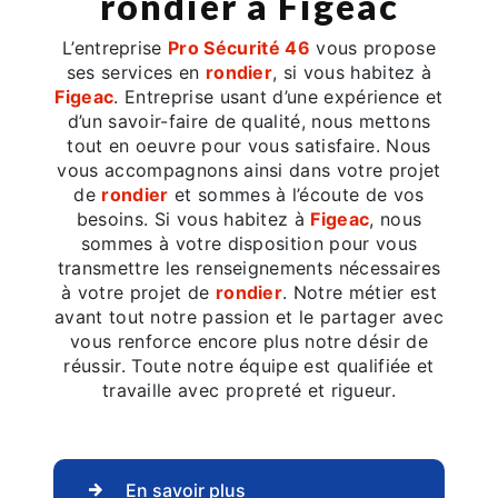
rondier à Figeac
L’entreprise
Pro Sécurité 46
vous propose
ses services en
rondier
, si vous habitez à
Figeac
. Entreprise usant d’une expérience et
d’un savoir-faire de qualité, nous mettons
tout en oeuvre pour vous satisfaire. Nous
vous accompagnons ainsi dans votre projet
de
rondier
et sommes à l’écoute de vos
besoins. Si vous habitez à
Figeac
, nous
sommes à votre disposition pour vous
transmettre les renseignements nécessaires
à votre projet de
rondier
. Notre métier est
avant tout notre passion et le partager avec
vous renforce encore plus notre désir de
réussir. Toute notre équipe est qualifiée et
travaille avec propreté et rigueur.
En savoir plus