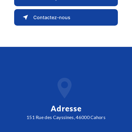
Contactez-nous
Adresse
151 Rue des Cayssines, 46000 Cahors