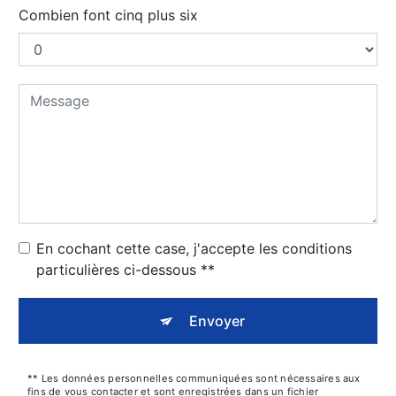
Combien font cinq plus six
En cochant cette case, j'accepte les conditions
particulières ci-dessous **
Envoyer
** Les données personnelles communiquées sont nécessaires aux
fins de vous contacter et sont enregistrées dans un fichier