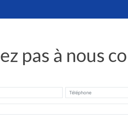
ez pas à nous c