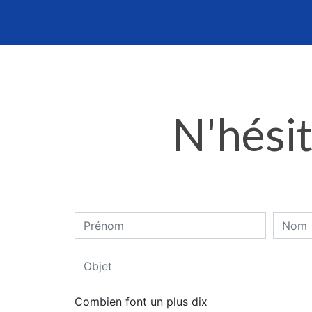
N'hésit
Combien font un plus dix