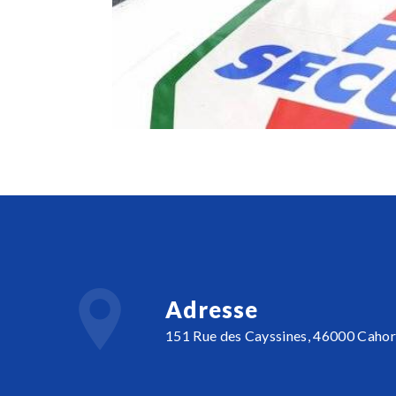
Adresse
151 Rue des Cayssines, 46000 Cahor