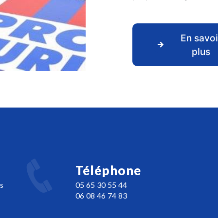
En savoi
plus
Téléphone
s
05 65 30 55 44
06 08 46 74 83