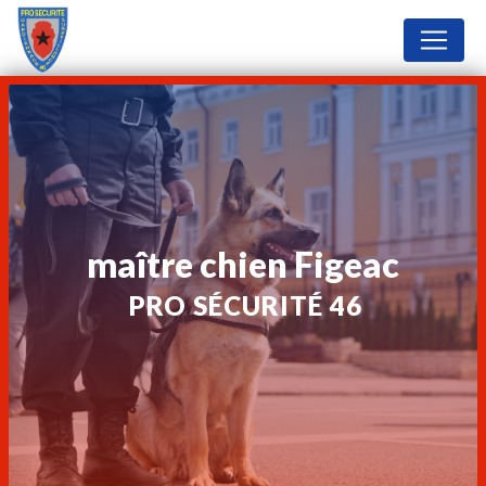
Panneau de gestion des cookies
maître chien Figeac
PRO SÉCURITÉ 46