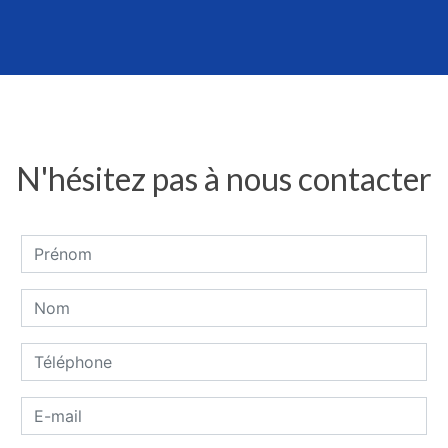
N'hésitez pas à nous contacter