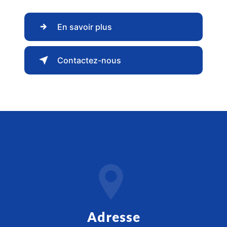
En savoir plus
Contactez-nous
Adresse