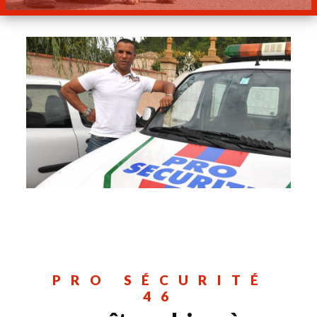
PRO SÉCURITÉ
46