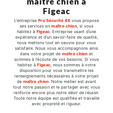
maître chien à
Figeac
L’entreprise
Pro Sécurité 46
vous propose
ses services en
maître chien
, si vous
habitez à
Figeac
. Entreprise usant d’une
expérience et d’un savoir-faire de qualité,
nous mettons tout en oeuvre pour vous
satisfaire. Nous vous accompagnons ainsi
dans votre projet de
maître chien
et
sommes à l’écoute de vos besoins. Si vous
habitez à
Figeac
, nous sommes à votre
disposition pour vous transmettre les
renseignements nécessaires à votre projet
de
maître chien
. Notre métier est avant
tout notre passion et le partager avec vous
renforce encore plus notre désir de réussir.
Toute notre équipe est qualifiée et travaille
avec propreté et rigueur.