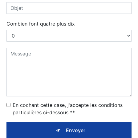
Combien font quatre plus dix
En cochant cette case, j'accepte les conditions
particulières ci-dessous **
Envoyer