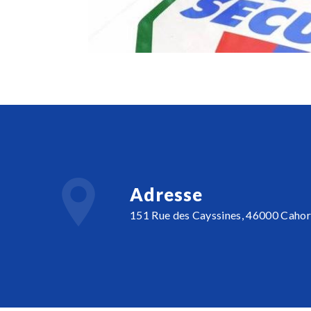
Adresse
151 Rue des Cayssines, 46000 Cahor