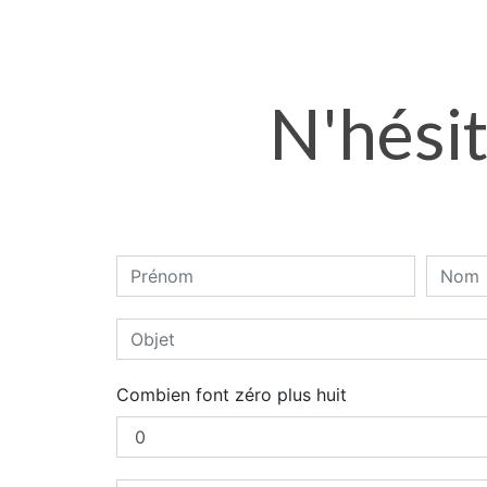
N'hésit
Combien font zéro plus huit