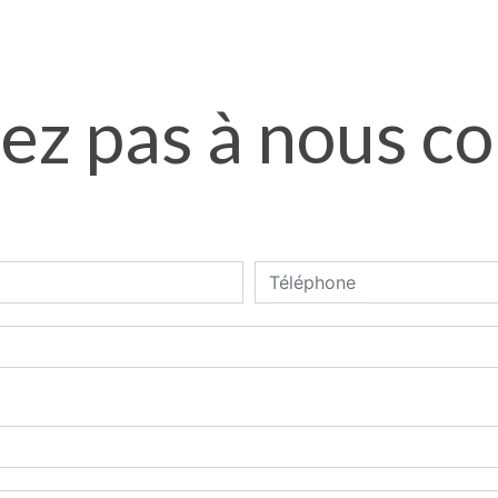
ez pas à nous c