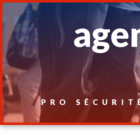
Panneau de gestion des cookies
agen
PRO SÉCURIT