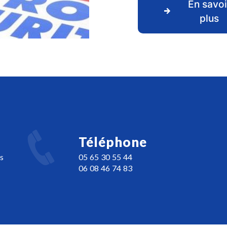
En savoi
plus
Téléphone
s
05 65 30 55 44
06 08 46 74 83