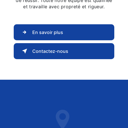
de réussir. Toute notre équipe est qualifiée
et travaille avec propreté et rigueur.
En savoir plus
Contactez-nous