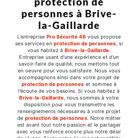
protection de
personnes à Brive-
la-Gaillarde
L’entreprise
Pro Sécurité 46
vous propose
ses services en
protection de personnes
, si
vous habitez à
Brive-la-Gaillarde
.
Entreprise usant d’une expérience et d’un
savoir-faire de qualité, nous mettons tout
en oeuvre pour vous satisfaire. Nous vous
accompagnons ainsi dans votre projet de
protection de personnes
et sommes à
l’écoute de vos besoins. Si vous habitez à
Brive-la-Gaillarde
, nous sommes à votre
disposition pour vous transmettre les
renseignements nécessaires à votre projet
de
protection de personnes
. Notre métier
est avant tout notre passion et le partager
avec vous renforce encore plus notre désir