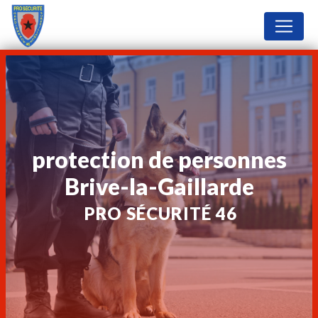
Panneau de gestion des cookies
protection de personnes
Brive-la-Gaillarde
PRO SÉCURITÉ 46