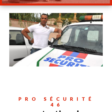
PRO SÉCURITÉ
46