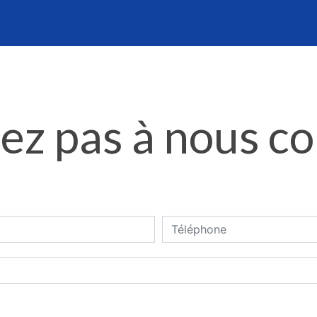
ez pas à nous c