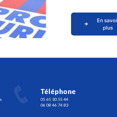
En savoi
plus
Téléphone
s
05 65 30 55 44
06 08 46 74 83