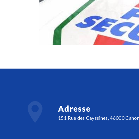
Adresse
151 Rue des Cayssines, 46000 Cahor