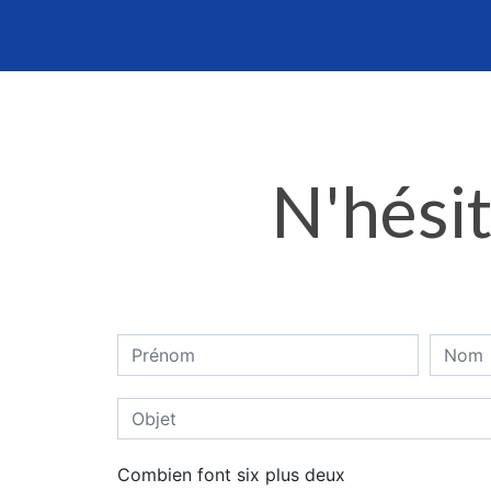
N'hésit
Combien font six plus deux