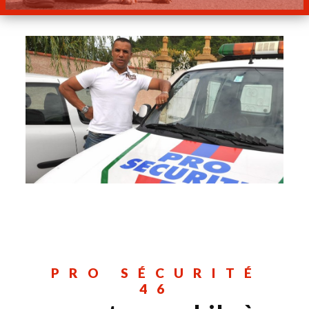
PRO SÉCURITÉ
46