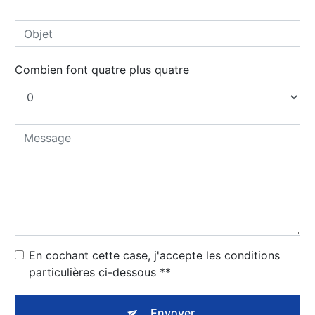
Combien font quatre plus quatre
En cochant cette case, j'accepte les conditions
particulières ci-dessous **
Envoyer