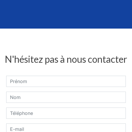
N'hésitez pas à nous contacter