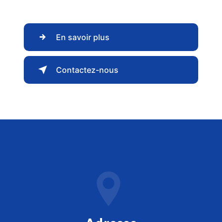
En savoir plus
Contactez-nous