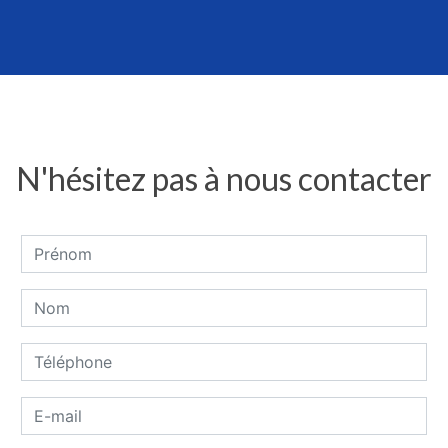
N'hésitez pas à nous contacter