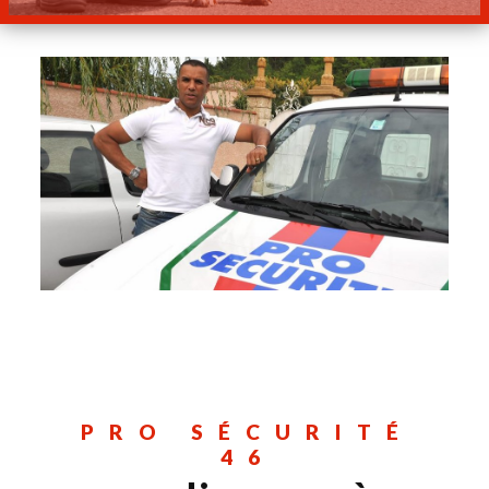
PRO SÉCURITÉ
46