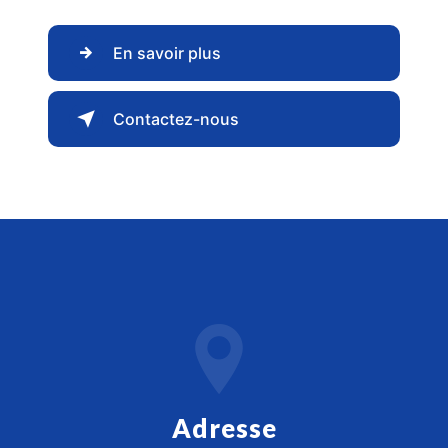
En savoir plus
Contactez-nous
Adresse