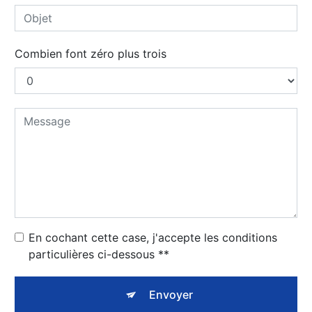
Combien font zéro plus trois
En cochant cette case, j'accepte les conditions
particulières ci-dessous **
Envoyer