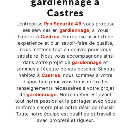
gardiennage à
Castres
L’entreprise
Pro Sécurité 46
vous propose
ses services en
gardiennage
, si vous
habitez à
Castres
. Entreprise usant d’une
expérience et d’un savoir-faire de qualité,
nous mettons tout en oeuvre pour vous
satisfaire. Nous vous accompagnons ainsi
dans votre projet de
gardiennage
et
sommes à l’écoute de vos besoins. Si vous
habitez à
Castres
, nous sommes à votre
disposition pour vous transmettre les
renseignements nécessaires à votre projet
de
gardiennage
. Notre métier est avant
tout notre passion et le partager avec vous
renforce encore plus notre désir de réussir.
Toute notre équipe est qualifiée et travaille
avec propreté et rigueur.