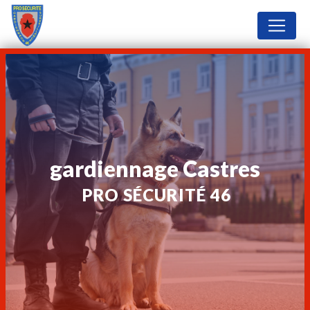
Panneau de gestion des cookies
gardiennage Castres
PRO SÉCURITÉ 46