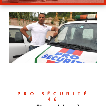
PRO SÉCURITÉ
46