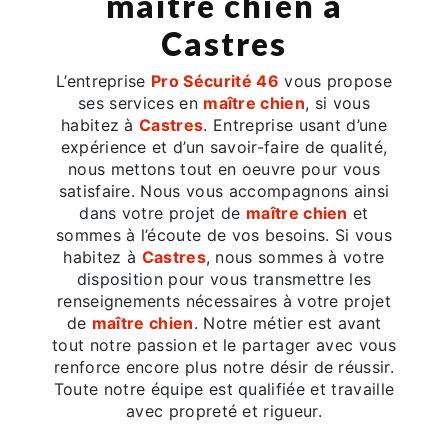
maître chien à
Castres
L’entreprise
Pro Sécurité 46
vous propose
ses services en
maître chien
, si vous
habitez à
Castres
. Entreprise usant d’une
expérience et d’un savoir-faire de qualité,
nous mettons tout en oeuvre pour vous
satisfaire. Nous vous accompagnons ainsi
dans votre projet de
maître chien
et
sommes à l’écoute de vos besoins. Si vous
habitez à
Castres
, nous sommes à votre
disposition pour vous transmettre les
renseignements nécessaires à votre projet
de
maître chien
. Notre métier est avant
tout notre passion et le partager avec vous
renforce encore plus notre désir de réussir.
Toute notre équipe est qualifiée et travaille
avec propreté et rigueur.