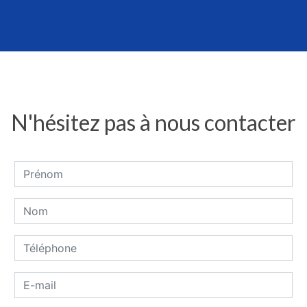
N'hésitez pas à nous contacter