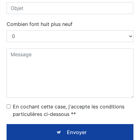
Combien font huit plus neuf
En cochant cette case, j'accepte les conditions
particulières ci-dessous **
Envoyer