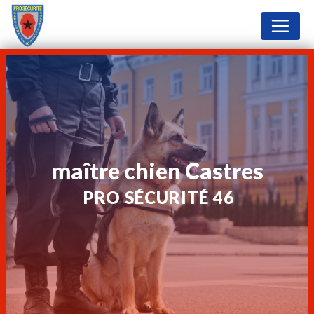
Panneau de gestion des cookies
maître chien Castres
PRO SÉCURITÉ 46