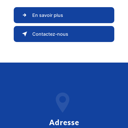
En savoir plus
Contactez-nous
Adresse