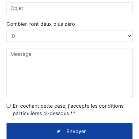
Combien font deux plus zéro
En cochant cette case, j'accepte les conditions
particulières ci-dessous **
Envoyer