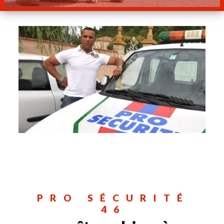
PRO SÉCURITÉ
46