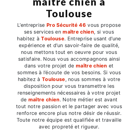
maître chien à
Toulouse
L’entreprise
Pro Sécurité 46
vous propose
ses services en
maître chien
, si vous
habitez à
Toulouse
. Entreprise usant d’une
expérience et d’un savoir-faire de qualité,
nous mettons tout en oeuvre pour vous
satisfaire. Nous vous accompagnons ainsi
dans votre projet de
maître chien
et
sommes à l’écoute de vos besoins. Si vous
habitez à
Toulouse
, nous sommes à votre
disposition pour vous transmettre les
renseignements nécessaires à votre projet
de
maître chien
. Notre métier est avant
tout notre passion et le partager avec vous
renforce encore plus notre désir de réussir.
Toute notre équipe est qualifiée et travaille
avec propreté et rigueur.