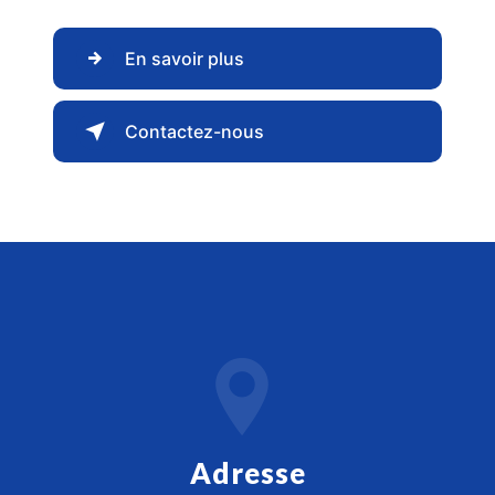
En savoir plus
Contactez-nous
Adresse