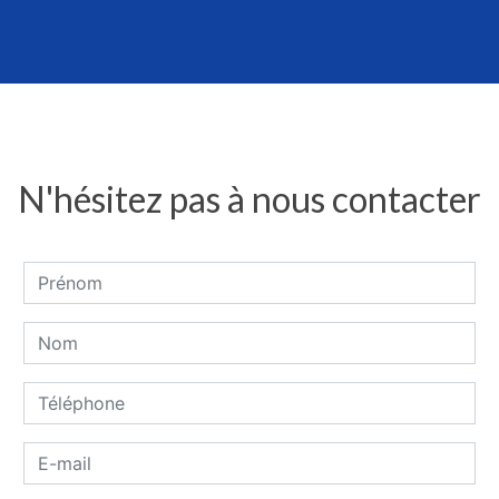
N'hésitez pas à nous contacter