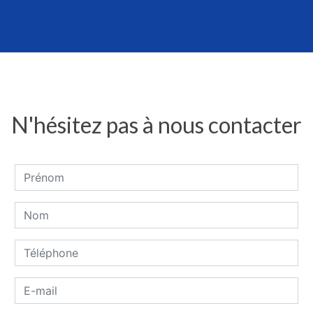
N'hésitez pas à nous contacter