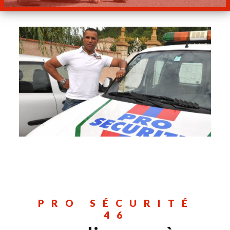
PRO SÉCURITÉ
46