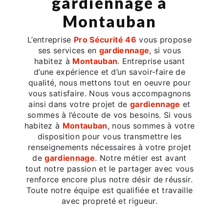
gardiennage à
Montauban
L’entreprise
Pro Sécurité 46
vous propose
ses services en
gardiennage
, si vous
habitez à
Montauban
. Entreprise usant
d’une expérience et d’un savoir-faire de
qualité, nous mettons tout en oeuvre pour
vous satisfaire. Nous vous accompagnons
ainsi dans votre projet de
gardiennage
et
sommes à l’écoute de vos besoins. Si vous
habitez à
Montauban
, nous sommes à votre
disposition pour vous transmettre les
renseignements nécessaires à votre projet
de
gardiennage
. Notre métier est avant
tout notre passion et le partager avec vous
renforce encore plus notre désir de réussir.
Toute notre équipe est qualifiée et travaille
avec propreté et rigueur.