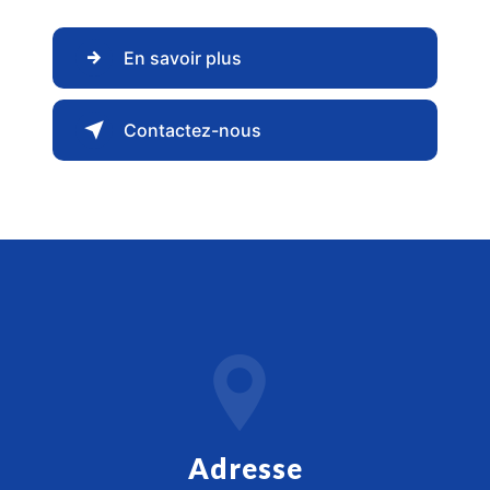
En savoir plus
Contactez-nous
Adresse