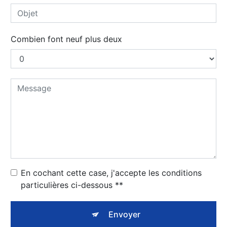
Combien font neuf plus deux
En cochant cette case, j'accepte les conditions
particulières ci-dessous **
Envoyer