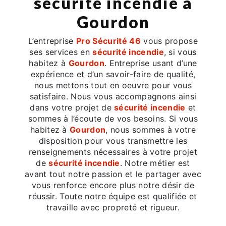
sécurité incendie à
Gourdon
L’entreprise
Pro Sécurité 46
vous propose
ses services en
sécurité incendie
, si vous
habitez à
Gourdon
. Entreprise usant d’une
expérience et d’un savoir-faire de qualité,
nous mettons tout en oeuvre pour vous
satisfaire. Nous vous accompagnons ainsi
dans votre projet de
sécurité incendie
et
sommes à l’écoute de vos besoins. Si vous
habitez à
Gourdon
, nous sommes à votre
disposition pour vous transmettre les
renseignements nécessaires à votre projet
de
sécurité incendie
. Notre métier est
avant tout notre passion et le partager avec
vous renforce encore plus notre désir de
réussir. Toute notre équipe est qualifiée et
travaille avec propreté et rigueur.