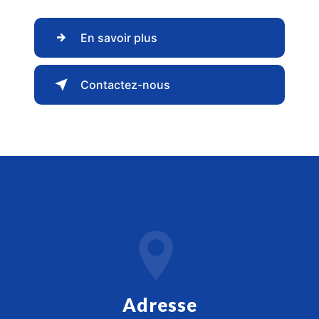
En savoir plus
Contactez-nous
Adresse