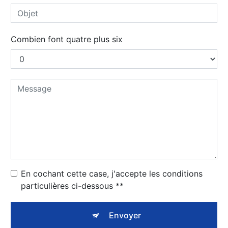
Combien font quatre plus six
En cochant cette case, j'accepte les conditions
particulières ci-dessous **
Envoyer