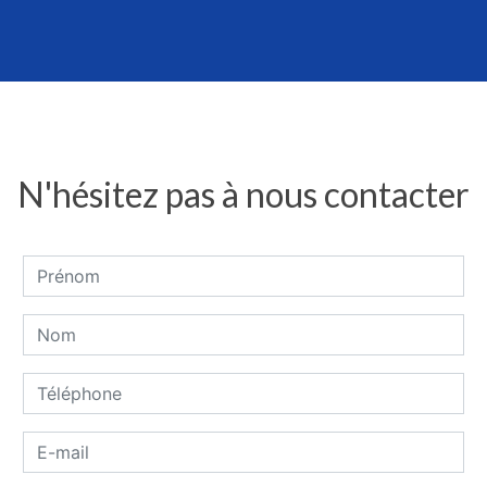
N'hésitez pas à nous contacter