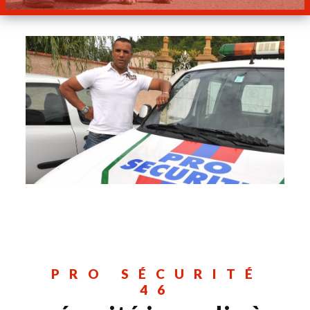
PRO SÉCURITÉ
46