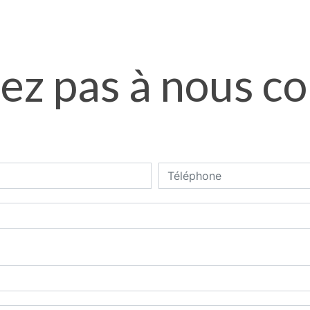
ez pas à nous c