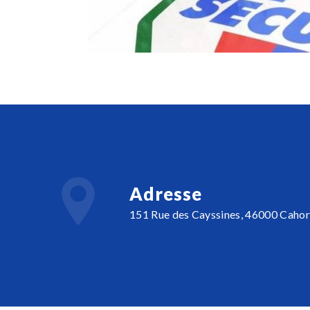
Adresse
151 Rue des Cayssines, 46000 Cahor