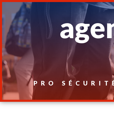
Panneau de gestion des cookies
agen
PRO SÉCURIT