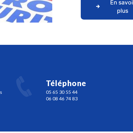
En savoi
plus
Téléphone
s
05 65 30 55 44
06 08 46 74 83